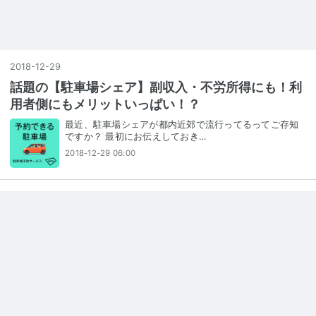
2018
-
12
-
29
話題の【駐車場シェア】副収入・不労所得にも！利
用者側にもメリットいっぱい！？
最近、駐車場シェアが都内近郊で流行ってるってご存知
ですか？ 最初にお伝えしておき…
2018-12-29 06:00