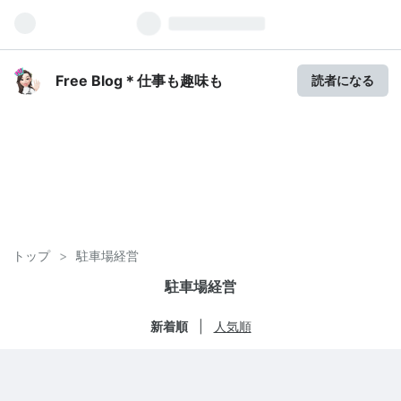
Free Blog＊仕事も趣味も
読者になる
トップ
>
駐車場経営
駐車場経営
新着順
人気順